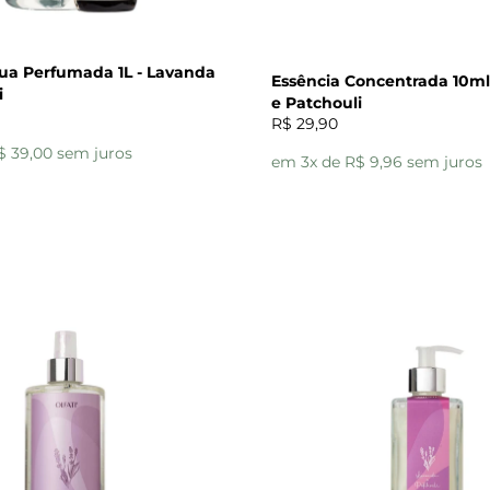
a Perfumada 1L - Lavanda
Essência Concentrada 10ml
i
e Patchouli
R$ 29,90
$ 39,00 sem juros
em 3x de R$ 9,96 sem juros