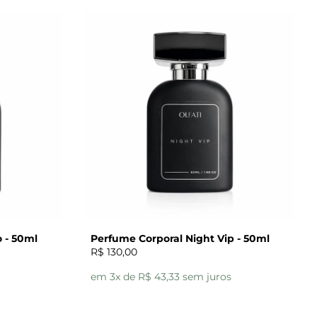
 - 50ml
Perfume Corporal Night Vip - 50ml
R$ 130,00
em 3x de R$ 43,33 sem juros