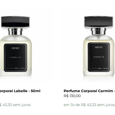
rporal Labelle - 50ml
Perfume Corporal Carmim 
R$ 130,00
$ 43,33 sem juros
em 3x de R$ 43,33 sem juros