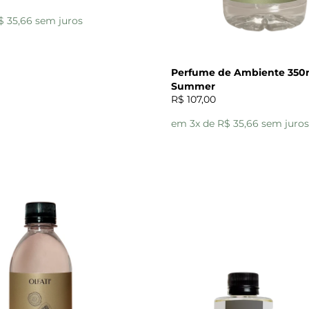
$ 35,66 sem juros
Perfume de Ambiente 350m
Summer
R$ 107,00
em 3x de R$ 35,66 sem juros