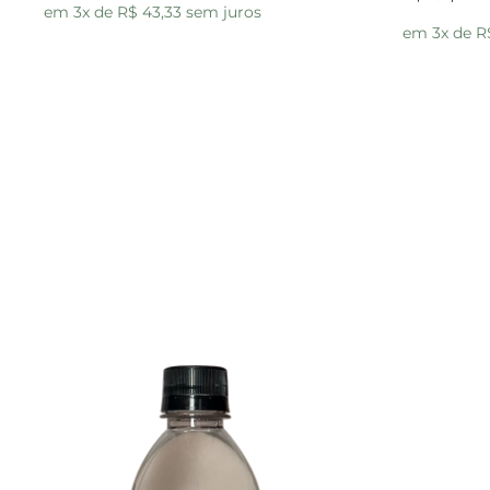
em 3x de R$ 43,33 sem juros
em 3x de R