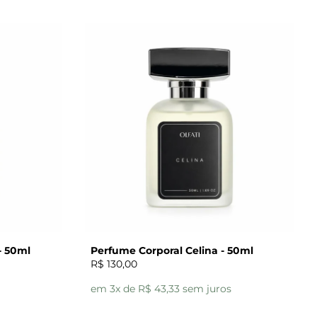
- 50ml
Perfume Corporal Celina - 50ml
R$ 130,00
em 3x de R$ 43,33 sem juros