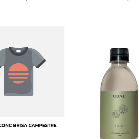
CONC BRISA CAMPESTRE