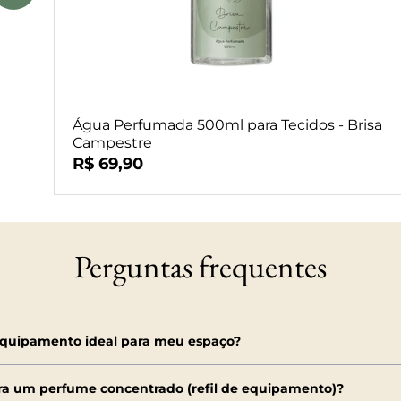
Água Perfumada 500ml para Tecidos - Brisa
Campestre
R$ 69,90
Perguntas frequentes
equipamento ideal para meu espaço?
a um perfume concentrado (refil de equipamento)?