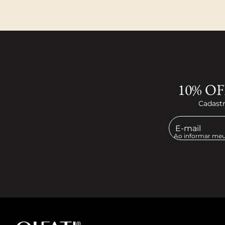
10% OF
Cadastr
Ao informar meu