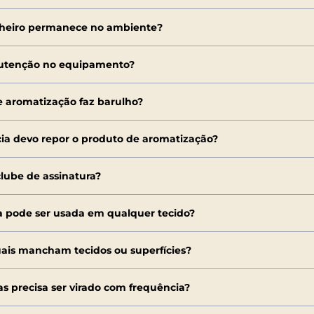
heiro permanece no ambiente?
nutenção no equipamento?
 aromatização faz barulho?
a devo repor o produto de aromatização?
lube de assinatura?
 pode ser usada em qualquer tecido?
ais mancham tecidos ou superfícies?
as precisa ser virado com frequência?