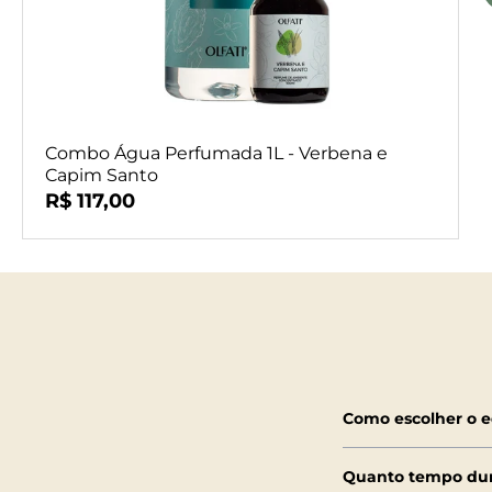
Combo Água Perfumada 1L - Verbena e
Capim Santo
R$ 117,00
Como escolher o 
Quanto tempo dur