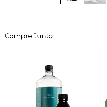
Compre Junto