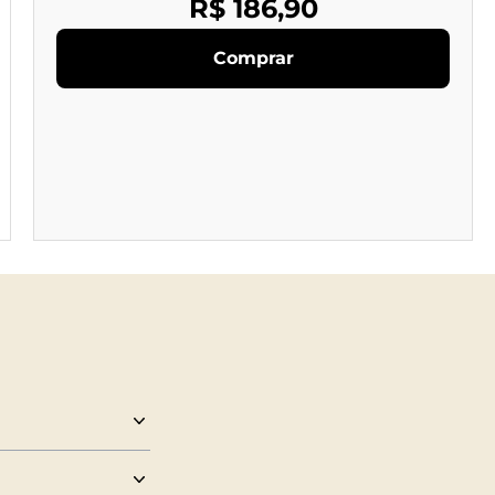
R$ 186,90
Comprar