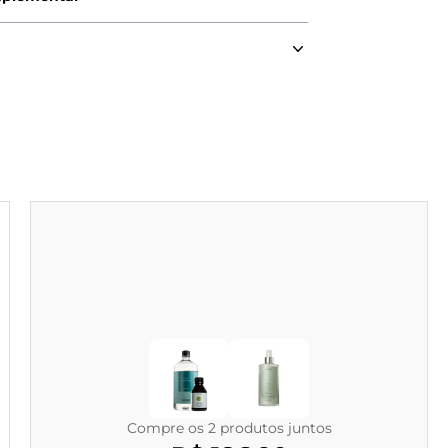
Compre os 2 produtos juntos