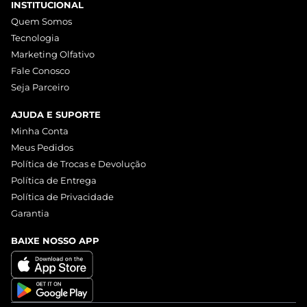
INSTITUCIONAL
Quem Somos
Tecnologia
Marketing Olfativo
Fale Conosco
Seja Parceiro
AJUDA E SUPORTE
Minha Conta
Meus Pedidos
Política de Trocas e Devolução
Política de Entrega
Política de Privacidade
Garantia
BAIXE NOSSO APP