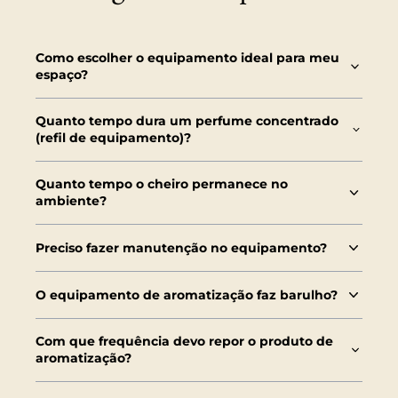
Como escolher o equipamento ideal para meu
espaço?
Quanto tempo dura um perfume concentrado
(refil de equipamento)?
Quanto tempo o cheiro permanece no
ambiente?
Preciso fazer manutenção no equipamento?
O equipamento de aromatização faz barulho?
Com que frequência devo repor o produto de
aromatização?