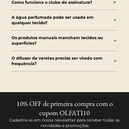
Como funciona o clube de assinatura?
A água perfumada pode ser usada em
qualquer tecido?
Os produtos manuais mancham tecidos ou
superfícies?
O difusor de varetas precisa ser virado com
frequência?
10% OFF de primeira compra com o
cupom OLFATI10
Cadastre-se em nossa newsletter para receber todas as
novidades e promoções