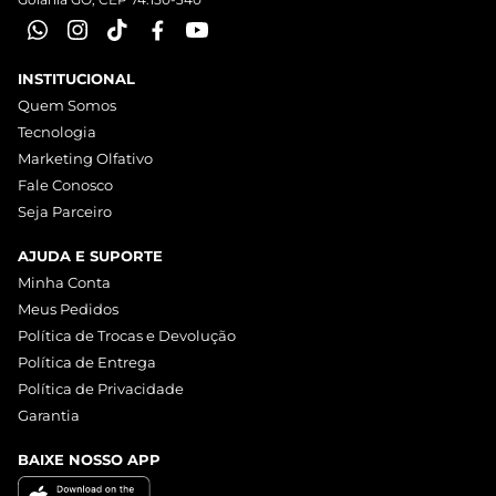
INSTITUCIONAL
Quem Somos
Tecnologia
Marketing Olfativo
Fale Conosco
Seja Parceiro
AJUDA E SUPORTE
Minha Conta
Meus Pedidos
Política de Trocas e Devolução
Política de Entrega
Política de Privacidade
Garantia
BAIXE NOSSO APP