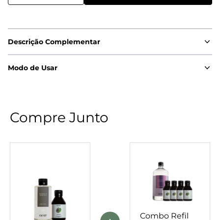
Combo Refil Perf
Descrição Complementar
Modo de Usar
Compre Junto
Combo Refil