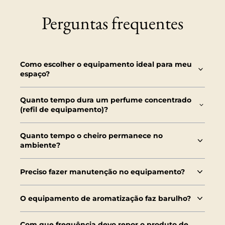
Perguntas frequentes
Como escolher o equipamento ideal para meu
espaço?
Quanto tempo dura um perfume concentrado
(refil de equipamento)?
Quanto tempo o cheiro permanece no
ambiente?
Preciso fazer manutenção no equipamento?
O equipamento de aromatização faz barulho?
Com que frequência devo repor o produto de