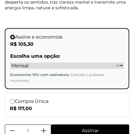
desperta os sentidos, traz clareza mental e transmite uma
energia limpa, natural e sofisticada.
Assine e economize.
R$ 105,30
Escolha uma opção:
Economize 10% com assinatura.
Cancele a qualquer
momento.
Compra Única
R$ 117,00
Assinar