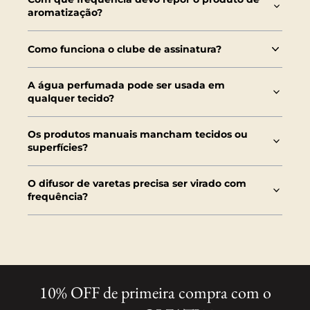
aromatização?
Como funciona o clube de assinatura?
A água perfumada pode ser usada em
qualquer tecido?
Os produtos manuais mancham tecidos ou
superfícies?
O difusor de varetas precisa ser virado com
frequência?
10% OFF de primeira compra com o